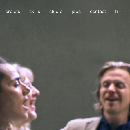
projets
skills
studio
jobs
contact
fr