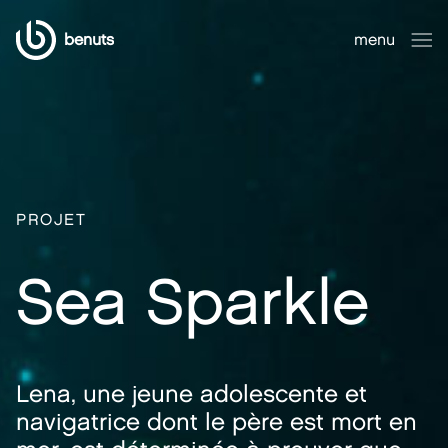
benuts
menu
fermer
PROJET
Sea Sparkle
Lena, une jeune adolescente et
navigatrice dont le père est mort en