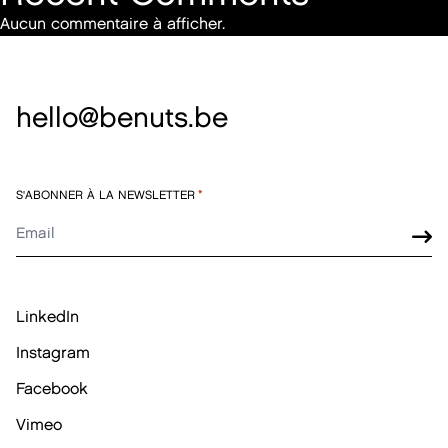
Aucun commentaire à afficher.
hello@benuts.be
S'ABONNER À LA NEWSLETTER
*
LinkedIn
Instagram
Facebook
Vimeo