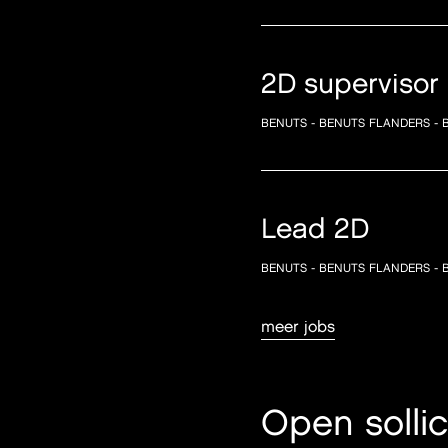
2D supervisor
BENUTS - BENUTS FLANDERS - 
Lead 2D
BENUTS - BENUTS FLANDERS - 
meer jobs
Open sollic