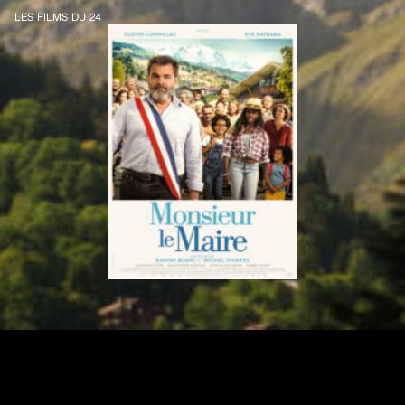
LES FILMS DU 24