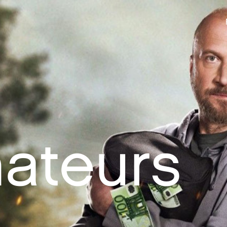
ateurs